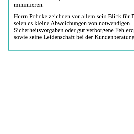
minimieren.
Herrn Pohnke zeichnen vor allem sein Blick für D
seien es kleine Abweichungen von notwendigen
Sicherheitsvorgaben oder gut verborgene Fehlerq
sowie seine Leidenschaft bei der Kundenberatung