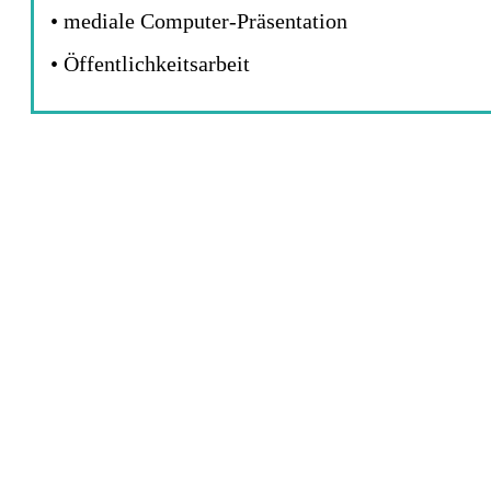
• mediale Computer-Präsentation
• Öffentlichkeitsarbeit