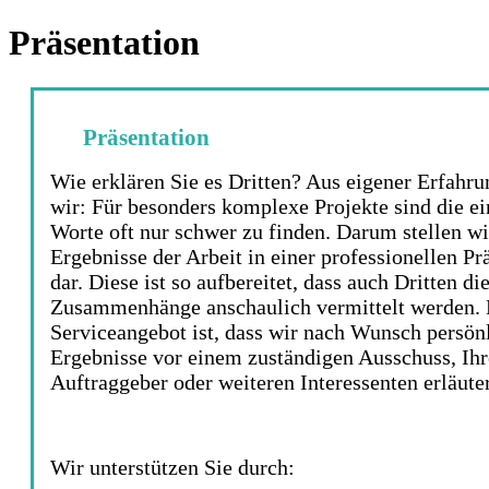
Präsentation
Präsentation
Wie erklären Sie es Dritten? Aus eigener Erfahr
wir: Für besonders komplexe Projekte sind die e
Worte oft nur schwer zu finden. Darum stellen wi
Ergebnisse der Arbeit in einer professionellen Pr
dar. Diese ist so aufbereitet, dass auch Dritten di
Zusammenhänge anschaulich vermittelt werden.
Serviceangebot ist, dass wir nach Wunsch persönl
Ergebnisse vor einem zuständigen Ausschuss, Ih
Auftraggeber oder weiteren Interessenten erläute
Wir unterstützen Sie durch: