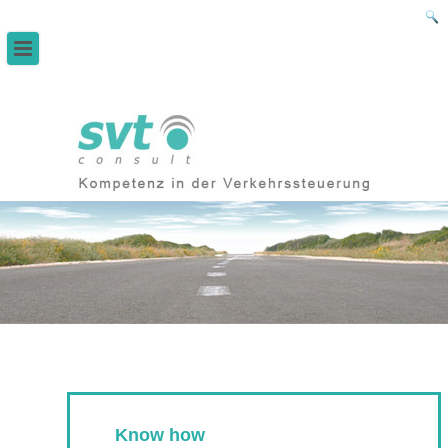
Know how