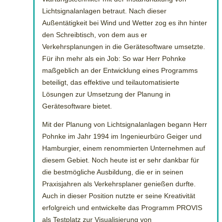
Lichtsignalanlagen betraut. Nach dieser
Außentätigkeit bei Wind und Wetter zog es ihn hinter
den Schreibtisch, von dem aus er
Verkehrsplanungen in die Gerätesoftware umsetzte.
Für ihn mehr als ein Job: So war Herr Pohnke
maßgeblich an der Entwicklung eines Programms
beteiligt, das effektive und teilautomatisierte
Lösungen zur Umsetzung der Planung in
Gerätesoftware bietet.
Mit der Planung von Lichtsignalanlagen begann Herr
Pohnke im Jahr 1994 im Ingenieurbüro Geiger und
Hamburgier, einem renommierten Unternehmen auf
diesem Gebiet. Noch heute ist er sehr dankbar für
die bestmögliche Ausbildung, die er in seinen
Praxisjahren als Verkehrsplaner genießen durfte.
Auch in dieser Position nutzte er seine Kreativität
erfolgreich und entwickelte das Programm PROVIS
als Testplatz zur Visualisierung von