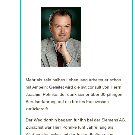
Mehr als sein halbes Leben lang arbeitet er schon
mit Ampeln: Geleitet wird die svt consult von Herrn
Joachim Pohnke, der dank seiner über 30-jährigen
Berufserfahrung auf ein breites Fachwissen
zurückgreift.
Der Weg dorthin begann für ihn bei der Siemens AG.
Zunächst war Herr Pohnke fünf Jahre lang als
Wartungstechniker mit der Instandhaltung von